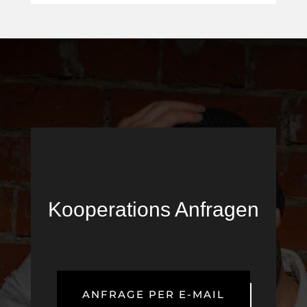
Kooperations Anfragen
ANFRAGE PER E-MAIL