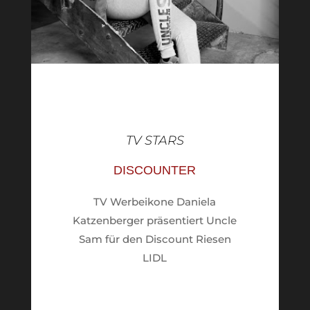
TV STARS
DISCOUNTER
TV Werbeikone Daniela
Katzenberger präsentiert Uncle
Sam für den Discount Riesen
LIDL