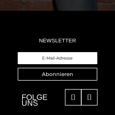
NEWSLETTER
Abonnieren
FOLGE
UNS