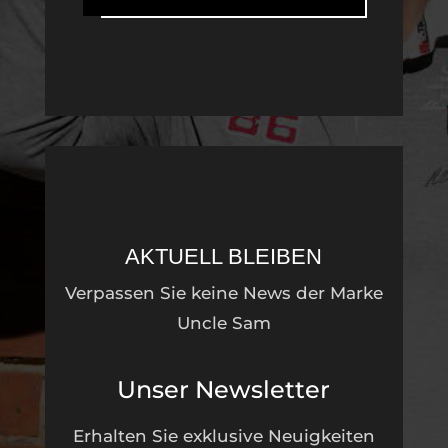
AKTUELL BLEIBEN
Verpassen Sie keine News der Marke
Uncle Sam
Unser Newsletter
Erhalten Sie exklusive Neuigkeiten