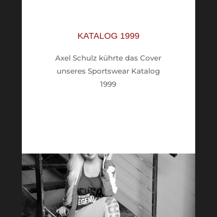
KATALOG 1999
Axel Schulz kührte das Cover
unseres Sportswear Katalog
1999