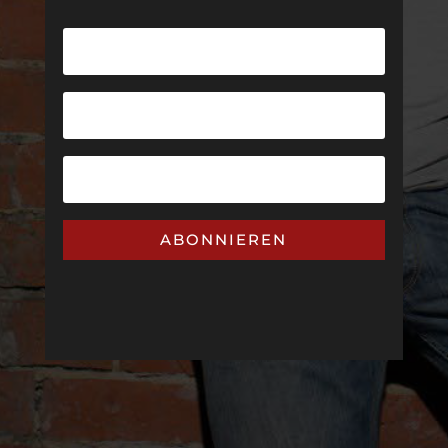
ABONNIEREN