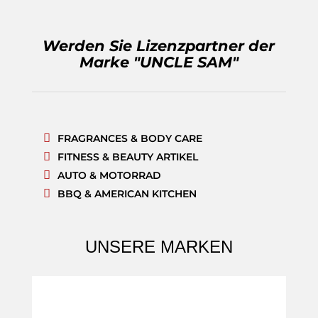
Werden Sie Lizenzpartner der
Marke "UNCLE SAM"
FRAGRANCES & BODY CARE
FITNESS & BEAUTY ARTIKEL
AUTO & MOTORRAD
BBQ & AMERICAN KITCHEN
UNSERE MARKEN