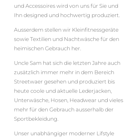
und Accessoires wird von uns für Sie und
Ihn designed und hochwertig produziert.
Ausserdem stellen wir Kleinfitnessgeräte
sowie Textilien und Nachtwäsche für den
heimischen Gebrauch her.
Uncle Sam hat sich die letzten Jahre auch
zusätzlich immer mehr in dem Bereich
Streetwaer gesehen und produziert bis
heute coole und aktuelle Lederjacken,
Unterwäsche, Hosen, Headwear und vieles
mehr für den Gebrauch ausserhalb der
Sportbekleidung.
Unser unabhängiger moderner Lifstyle